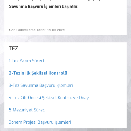
Savunma Başvuru İşlemleri
başlatılır.
Son Güncelleme Tarihi: 19.03.2025
TEZ
1-Tez Yazım Süreci
2-Tezin İlk Şekilsel Kontrolü
3-Tez Savunma Başvuru İşlemleri
4-Tez Cilt Öncesi Şekilsel Kontrol ve Onay
5-Mezuniyet Süreci
Dönem Projesi Başvuru İşlemleri