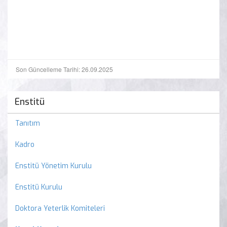
Son Güncelleme Tarihi: 26.09.2025
Enstitü
Tanıtım
Kadro
Enstitü Yönetim Kurulu
Enstitü Kurulu
Doktora Yeterlik Komiteleri